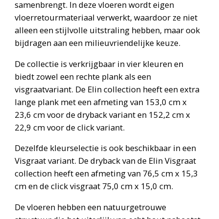
samenbrengt. In deze vloeren wordt eigen
vloerretourmateriaal verwerkt, waardoor ze niet
alleen een stijlvolle uitstraling hebben, maar ook
bijdragen aan een milieuvriendelijke keuze.
De collectie is verkrijgbaar in vier kleuren en
biedt zowel een rechte plank als een
visgraatvariant. De Elin collection heeft een extra
lange plank met een afmeting van 153,0 cm x
23,6 cm voor de dryback variant en 152,2 cm x
22,9 cm voor de click variant.
Dezelfde kleurselectie is ook beschikbaar in een
Visgraat variant. De dryback van de Elin Visgraat
collection heeft een afmeting van 76,5 cm x 15,3
cm en de click visgraat 75,0 cm x 15,0 cm.
De vloeren hebben een natuurgetrouwe