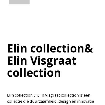
Elin collection&
Elin Visgraat
collection
Elin collection & Elin Visgraat collection is een
collectie die duurzaamheid, design en innovatie